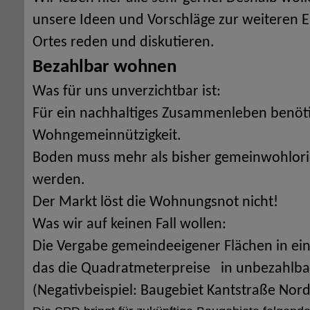
unsere Ideen und Vorschläge zur weiteren 
Ortes reden und diskutieren.
Bezahlbar wohnen
Was für uns unverzichtbar ist:
Für ein nachhaltiges Zusammenleben benöti
Wohngemeinnützigkeit.
Boden muss mehr als bisher gemeinwohlorie
werden.
Der Markt löst die Wohnungsnot nicht!
Was wir auf keinen Fall wollen:
Die Vergabe gemeindeeigener Flächen in ei
das die Quadratmeterpreise in unbezahlba
(Negativbeispiel: Baugebiet Kantstraße Nord