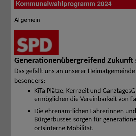
Kommunalwahlprogramm 2024
Allgemein
Generationenübergreifend Zukunft s
Das gefällt uns an unserer Heimatgemeinde 
besonders:
KiTa Plätze, Kernzeit und Ganztage
ermöglichen die Vereinbarkeit von Fa
Die ehrenamtlichen Fahrerinnen und
Bürgerbusses sorgen für generation
ortsinterne Mobilität.