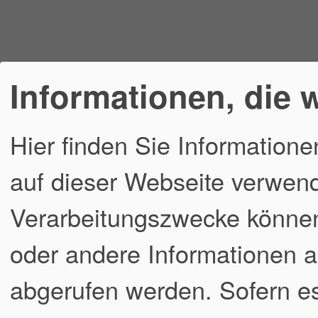
Informationen, die 
Hier finden Sie Informatione
auf dieser Webseite verwend
Verarbeitungszwecke könne
oder andere Informationen a
abgerufen werden. Sofern es