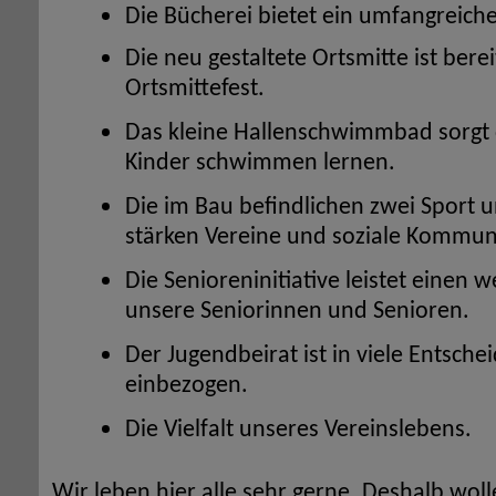
Die Bücherei bietet ein umfangreiche
Die neu gestaltete Ortsmitte ist bere
Ortsmittefest.
Das kleine Hallenschwimmbad sorgt d
Kinder schwimmen lernen.
Die im Bau befindlichen zwei Sport u
stärken Vereine und soziale Kommun
Die Senioreninitiative leistet einen w
unsere Seniorinnen und Senioren.
Der Jugendbeirat ist in viele Entsch
einbezogen.
Die Vielfalt unseres Vereinslebens.
Wir leben hier alle sehr gerne. Deshalb wol