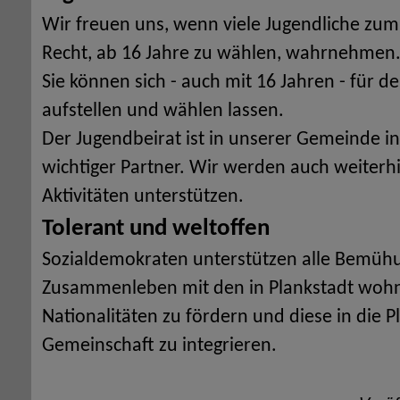
Wir freuen uns, wenn viele Jugendliche zum
Recht, ab 16 Jahre zu wählen, wahrnehmen
Sie können sich - auch mit 16 Jahren - für 
aufstellen und wählen lassen.
Der Jugendbeirat ist in unserer Gemeinde i
wichtiger Partner. Wir werden auch weiterh
Aktivitäten unterstützen.
Tolerant und weltoffen
Sozialdemokraten unterstützen alle Bemüh
Zusammenleben mit den in Plankstadt woh
Nationalitäten zu fördern und diese in die P
Gemeinschaft zu integrieren.