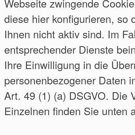
Webseite zwingende Cookies
diese hier konfigurieren, so
Ihnen nicht aktiv sind. Im Fa
entsprechender Dienste bei
Ihre Einwilligung in die Übe
personenbezogener Daten in 
Art. 49 (1) (a) DSGVO. Die
Einzelnen finden Sie unten a