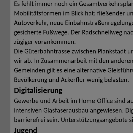
Es fehlt immer noch ein Gesamtverkehrsplan
Mobilitätsformen im Blick hat: fließender 
Autoverkehr, neue Einbahnstraßenregelun
gesicherte Fußwege. Der Radschnellweg na
zügiger vorankommen.
Die Güterbahntrasse zwischen Plankstadt 
wir ab. In Zusammenarbeit mit den anderen
Gemeinden gilt es eine alternative Gleisführ
Bevölkerung und Ackerflur wenig belasten.
Digitalisierung
Gewerbe und Arbeit im Home-Office sind au
intensiven Glasfaserausbau angewiesen. Dig
barrierefrei sein. Unterstützungsangebote 
Jugend