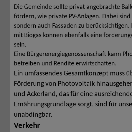
Die Gemeinde sollte privat angebrachte Ba
fördern, wie private PV-Anlagen. Dabei sind
sondern auch Fassaden zu berücksichtigen. 
mit Biogas können ebenfalls eine förderung
sein.
Eine Bürgerenergiegenossenschaft kann Pho
betreiben und Rendite erwirtschaften.
Ein umfassendes Gesamtkonzept muss übe
Förderung von Photovoltaik hinausgehe
und Ackerland, das für eine ausreichend
Ernährungsgrundlage sorgt, sind für uns
unabdingbar.
Verkehr