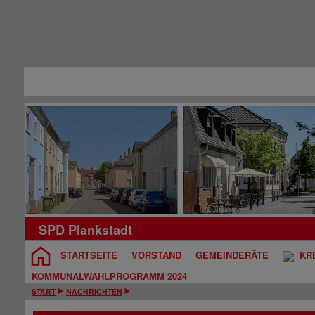
SPD Plankstadt
STARTSEITE
VORSTAND
GEMEINDERÄTE
KRE
KOMMUNALWAHLPROGRAMM 2024
START
NACHRICHTEN