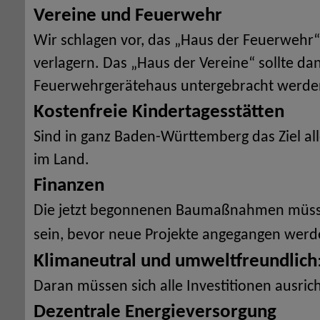
Vereine und Feuerwehr
Wir schlagen vor, das „Haus der Feuerwehr“
verlagern. Das „Haus der Vereine“ sollte da
Feuerwehrgerätehaus untergebracht werde
Kostenfreie Kindertagesstätten
Sind in ganz Baden-Württemberg das Ziel al
im Land.
Finanzen
Die jetzt begonnenen Baumaßnahmen müss
sein, bevor neue Projekte angegangen wer
Klimaneutral und umweltfreundlich
Daran müssen sich alle Investitionen ausric
Dezentrale Energieversorgung